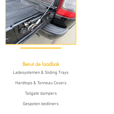
Benut de laadbak
Ladesystemen & Sliding Trays
Hardtops & Tonneau Covers
Tailgate dampers
Gespoten bedliners