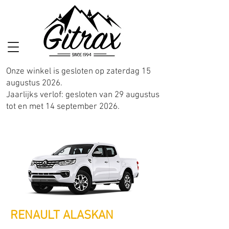
Onze winkel is gesloten op zaterdag 15
augustus 2026.
Jaarlijks verlof: gesloten van 29 augustus
tot en met 14 september 2026.
RENAULT ALASKAN