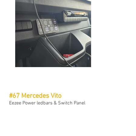
#67 Mercedes Vito
Eezee Power ledbars & Switch Panel