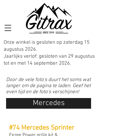
Onze winkel is gesloten op zaterdag 15
augustus 2026.
Jaarlijks verlof: gesloten van 29 augustus
tot en met 14 september 2026.
Door de vele foto's duurt het soms wat
langer om de pagina te laden. Geef het
even tijd en de foto's verschijnen!
Mercedes
#74 Mercedes Sprinter
Eezee Power grille kit &