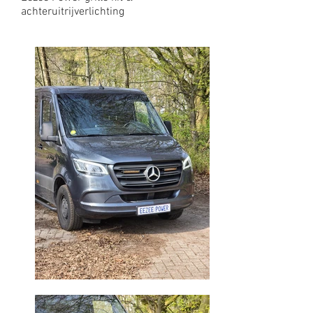
achteruitrijverlichting