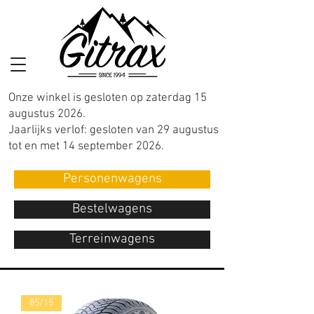
Onze winkel is gesloten op zaterdag 15
augustus 2026.
Jaarlijks verlof: gesloten van 29 augustus
tot en met 14 september 2026.
Personenwagens
Bestelwagens
Terreinwagens
85/15