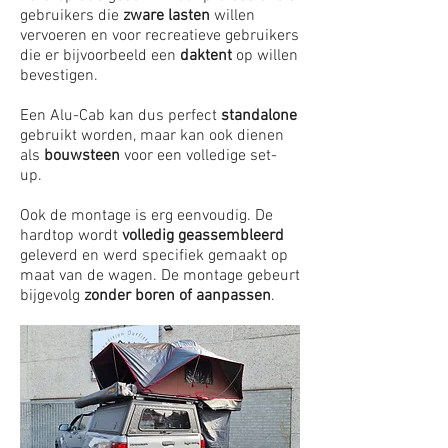
gebruikers die
zware lasten
willen
vervoeren en voor recreatieve gebruikers
die er bijvoorbeeld een
daktent
op willen
bevestigen.
Een Alu-Cab kan dus perfect
standalone
gebruikt worden, maar kan ook dienen
als
bouwsteen
voor een volledige set-
up.
Ook de montage is erg eenvoudig. De
hardtop wordt
volledig geassembleerd
geleverd en werd specifiek gemaakt op
maat van de wagen. De montage gebeurt
bijgevolg
zonder boren of aanpassen
.