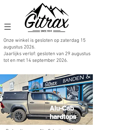
Onze winkel is gesloten op zaterdag 15
augustus 2026.
Jaarlijks verlof: gesloten van 29 augustus
tot en met 14 september 2026.
Alu-Cab
hardtops