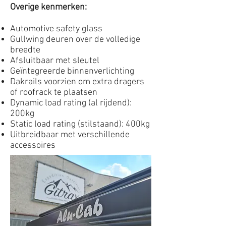
Overige kenmerken:
Automotive safety glass
Gullwing deuren over de volledige
breedte
Afsluitbaar met sleutel
Geïntegreerde binnenverlichting
Dakrails voorzien om extra dragers
of roofrack te plaatsen
Dynamic load rating (al rijdend):
200kg
Static load rating (stilstaand): 400kg
Uitbreidbaar met verschillende
accessoires