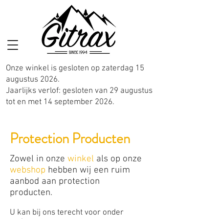
Onze winkel is gesloten op zaterdag 15
augustus 2026.
Jaarlijks verlof: gesloten van 29 augustus
tot en met 14 september 2026.
Protection Producten
Zowel in onze
winkel
als op onze
webshop
hebben wij een ruim
aanbod aan protection
producten.
U kan bij ons terecht voor onder