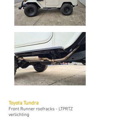
Toyota Tundra
Front Runner roofracks - LTPRTZ
verlichting