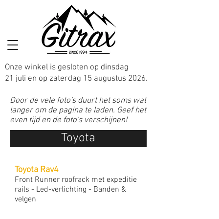
Onze winkel is gesloten op dinsdag
21 juli en op zaterdag 15 augustus 2026.
Door de vele foto's duurt het soms wat
langer om de pagina te laden. Geef het
even tijd en de foto's verschijnen!
Toyota
Toyota Rav4
Front Runner roofrack met expeditie
rails - Led-verlichting - Banden &
velgen