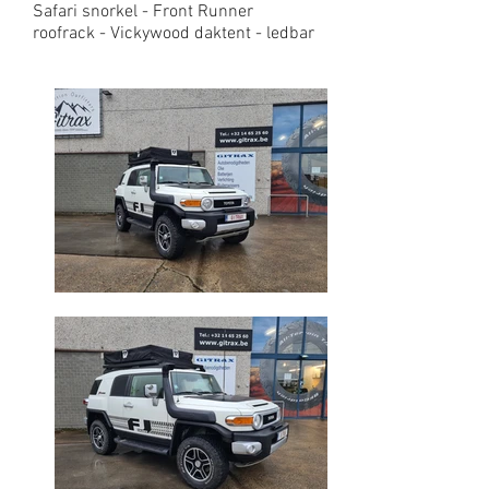
Safari snorkel - Front Runner
roofrack - Vickywood daktent - ledbar