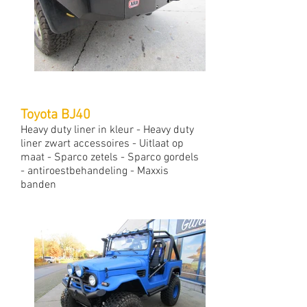
Toyota BJ40
Heavy duty liner in kleur - Heavy duty
liner zwart accessoires - Uitlaat op
maat - Sparco zetels - Sparco gordels
- antiroestbehandeling - Maxxis
banden