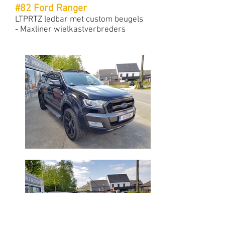
#82 Ford Ranger
LTPRTZ ledbar met custom beugels
- Maxliner wielkastverbreders