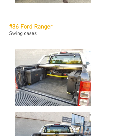
#86 Ford Ranger
Swing cases