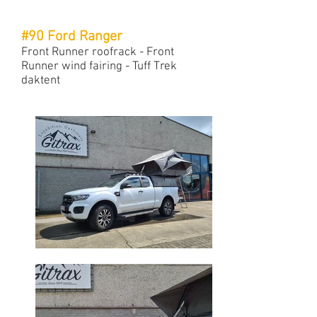
#90 Ford Ranger
Front Runner roofrack - Front
Runner wind fairing - Tuff Trek
daktent