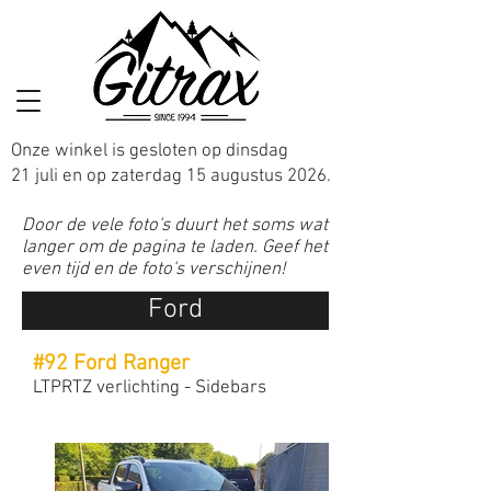
Onze winkel is gesloten op dinsdag
21 juli en op zaterdag 15 augustus 2026.
Door de vele foto's duurt het soms wat
langer om de pagina te laden. Geef het
even tijd en de foto's verschijnen!
Ford
#92 Ford Ranger
LTPRTZ verlichting - Sidebars