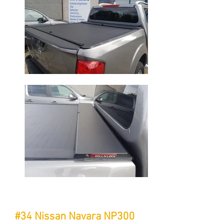
#34 Nissan Navara NP300