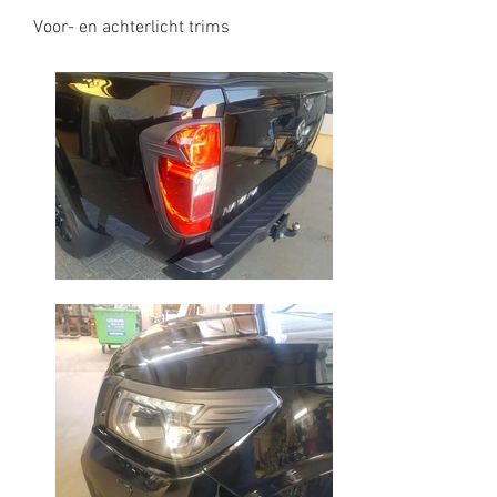
Voor- en achterlicht trims