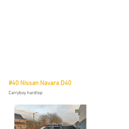
#40 Nissan Navara D40
Carryboy hardtop