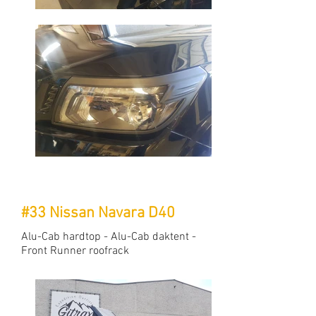
#33 Nissan Navara D40
Alu-Cab hardtop - Alu-Cab daktent -
Front Runner roofrack