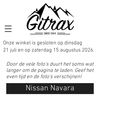
Onze winkel is gesloten op dinsdag
21 juli en op zaterdag 15 augustus 2026.
Door de vele foto's duurt het soms wat
langer om de pagina te laden. Geef het
even tijd en de foto's verschijnen!
Nissan Navara