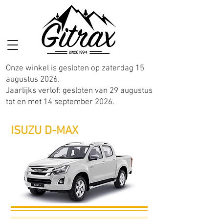
Onze winkel is gesloten op zaterdag 15
augustus 2026.
Jaarlijks verlof: gesloten van 29 augustus
tot en met 14 september 2026.
ISUZU D-MAX