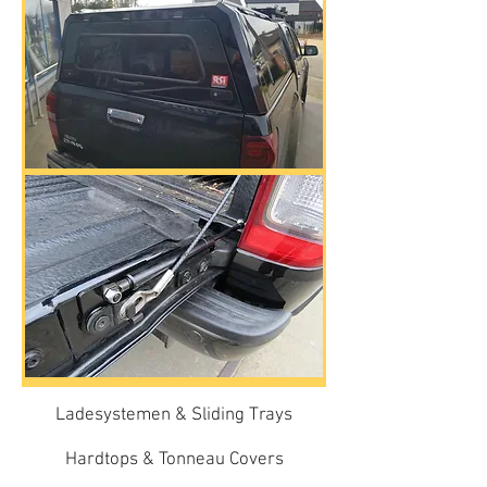
Ladesystemen & Sliding Trays
Hardtops & Tonneau Covers