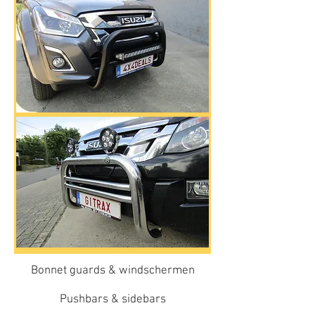
Bonnet guards & windschermen
Pushbars & sidebars