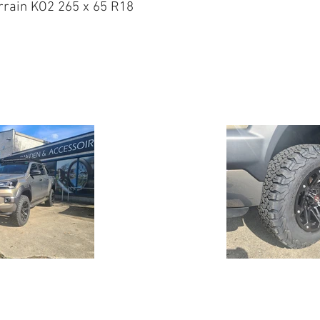
errain KO2 265 x 65 R18