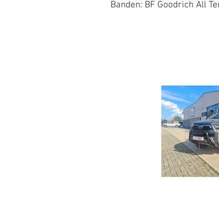
Banden: BF Goodrich All T