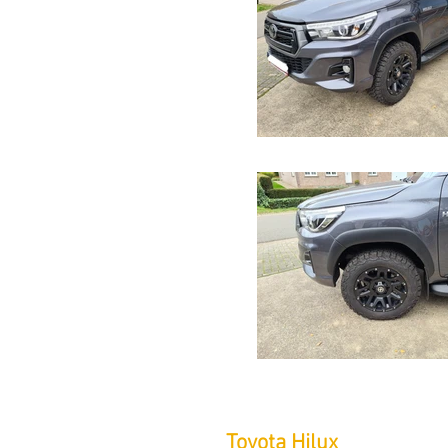
Toyota Hilux